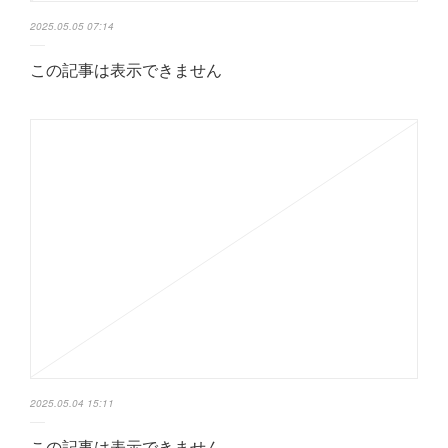
2025.05.05 07:14
この記事は表示できません
2025.05.04 15:11
この記事は表示できません